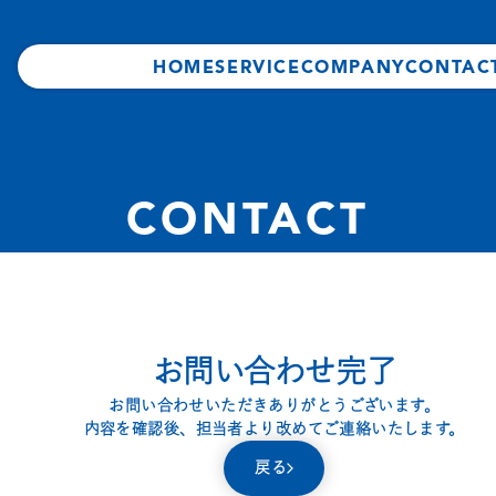
HOME
SERVICE
COMPANY
CONTAC
CONTACT
お問い合わせ完了
お問い合わせいただきありがとうございます。
内容を確認後、担当者より改めてご連絡いたします。
戻る