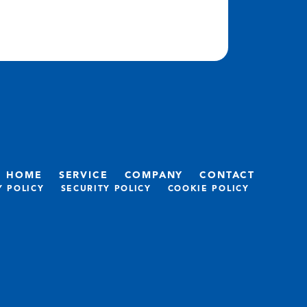
HOME
SERVICE
COMPANY
CONTACT
Y POLICY
SECURITY POLICY
COOKIE POLICY