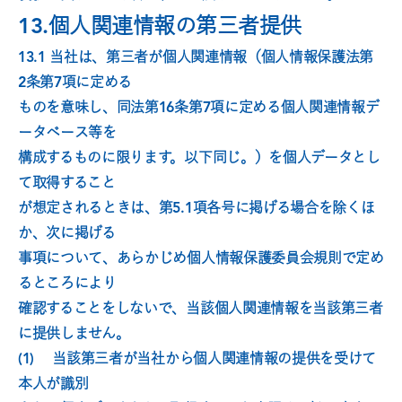
13.個人関連情報の第三者提供
13.1 当社は、第三者が個人関連情報（個人情報保護法第 
2条第7項に定める
ものを意味し、同法第16条第7項に定める個人関連情報デ
ータベース等を
構成するものに限ります。以下同じ。）を個人データとし
て取得すること
が想定されるときは、第5.1項各号に掲げる場合を除くほ
か、次に掲げる
事項について、あらかじめ個人情報保護委員会規則で定め
るところにより
確認することをしないで、当該個人関連情報を当該第三者
に提供しません。
(1)　 当該第三者が当社から個人関連情報の提供を受けて
本人が識別