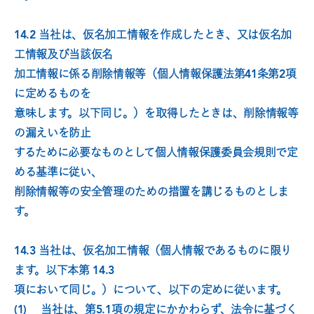
14.2 当社は、仮名加工情報を作成したとき、又は仮名加
工情報及び当該仮名
加工情報に係る削除情報等（個人情報保護法第41条第2項
に定めるものを
意味します。以下同じ。）を取得したときは、削除情報等
の漏えいを防止
するために必要なものとして個人情報保護委員会規則で定
める基準に従い、
削除情報等の安全管理のための措置を講じるものとしま
す。
14.3 当社は、仮名加工情報（個人情報であるものに限り
ます。以下本第 14.3
項において同じ。）について、以下の定めに従います。
(1)　 当社は、第5.1項の規定にかかわらず、法令に基づく