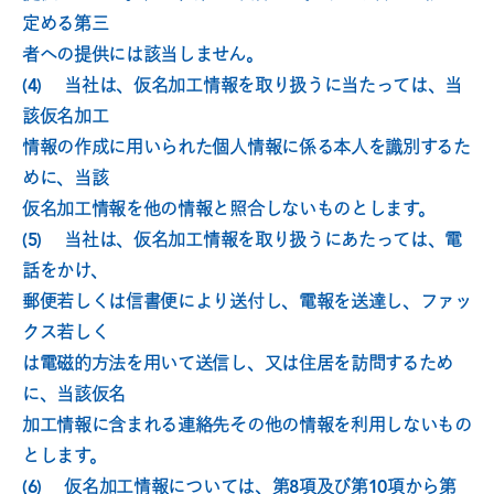
定める第三
者への提供には該当しません。
(4)　 当社は、仮名加工情報を取り扱うに当たっては、当
該仮名加工
情報の作成に用いられた個人情報に係る本人を識別するた
めに、当該
仮名加工情報を他の情報と照合しないものとします。
(5)　 当社は、仮名加工情報を取り扱うにあたっては、電
話をかけ、
郵便若しくは信書便により送付し、電報を送達し、ファッ
クス若しく
は電磁的方法を用いて送信し、又は住居を訪問するため
に、当該仮名
加工情報に含まれる連絡先その他の情報を利用しないもの
とします。
(6)　 仮名加工情報については、第8項及び第10項から第