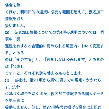
場合を除
くほか、利用目的の達成に必要な範囲を超えて、仮名加工
情報を取り
扱いません。
(2)　 仮名加工情報についての第4項の適用については、同
項中「関
連性を有すると合理的に認められる範囲内において変更す
る」とある
のは「変更する」と、「通知し又は公表します」とあるの
は「公表し
ます」と、それぞれ読み替えるものとします。
(3)　 当社は、第9.1項から第9.3項までの規定にかかわら
ず、法令
に基づく場合を除くほか、仮名加工情報である個人データ
を第三者に
提供しません。但し、第9.1項各号に掲げる場合は上記に