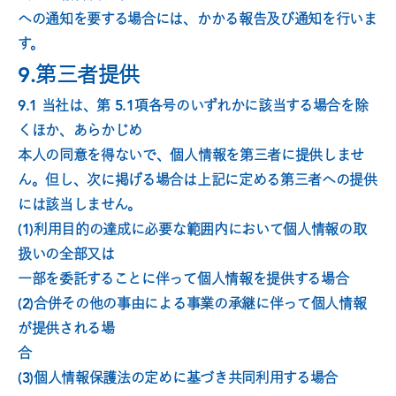
への通知を要する場合には、かかる報告及び通知を行いま
す。
9.第三者提供
9.1 当社は、第 5.1項各号のいずれかに該当する場合を除
くほか、あらかじめ
本人の同意を得ないで、個人情報を第三者に提供しませ
ん。但し、次に掲げる場合は上記に定める第三者への提供
には該当しません。
(1)利用目的の達成に必要な範囲内において個人情報の取
扱いの全部又は
一部を委託することに伴って個人情報を提供する場合
(2)合併その他の事由による事業の承継に伴って個人情報
が提供される場
合
(3)個人情報保護法の定めに基づき共同利用する場合