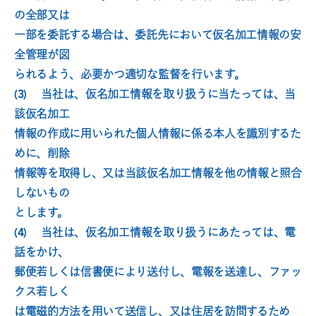
の全部又は
一部を委託する場合は、委託先において仮名加工情報の安
全管理が図
られるよう、必要かつ適切な監督を行います。
(3)　 当社は、仮名加工情報を取り扱うに当たっては、当
該仮名加工
情報の作成に用いられた個人情報に係る本人を識別するた
めに、削除
情報等を取得し、又は当該仮名加工情報を他の情報と照合
しないもの
とします。
(4)　 当社は、仮名加工情報を取り扱うにあたっては、電
話をかけ、
郵便若しくは信書便により送付し、電報を送達し、ファッ
クス若しく
は電磁的方法を用いて送信し、又は住居を訪問するため