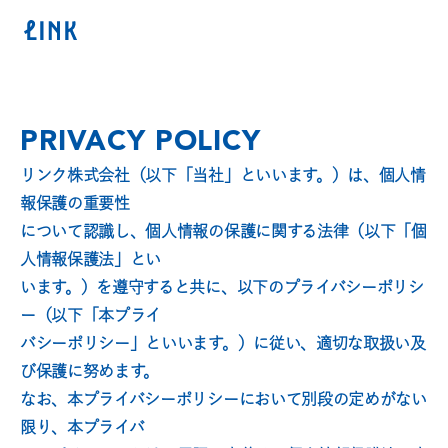
PRIVACY POLICY
リンク株式会社（以下「当社」といいます。）は、個人情
報保護の重要性
について認識し、個人情報の保護に関する法律（以下「個
人情報保護法」とい
います。）を遵守すると共に、以下のプライバシーポリシ
ー（以下「本プライ
バシーポリシー」といいます。）に従い、適切な取扱い及
び保護に努めます。
なお、本プライバシーポリシーにおいて別段の定めがない
限り、本プライバ