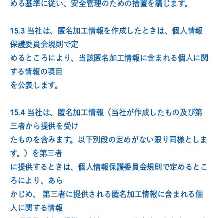
める基準に従い、安全管理のための措置を講じます。
15.3 当社は、匿名加工情報を作成したときは、個人情報
保護委員会規則で定
めるところにより、当該匿名加工情報に含まれる個人に関
する情報の項目
を公表します。
15.4 当社は、匿名加工情報（当社が作成したもの及び第
三者から提供を受け
たものを含みます。以下別段の定めがない限り同様としま
す。）を第三者
に提供するときは、個人情報保護委員会規則で定めるとこ
ろにより、あら
かじめ、 第三者に提供される匿名加工情報に含まれる個
人に関する情報