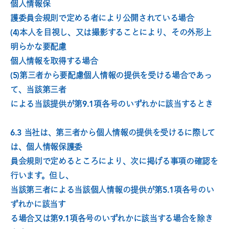
個人情報保
護委員会規則で定める者により公開されている場合
(4)本人を目視し、又は撮影することにより、その外形上
明らかな要配慮
個人情報を取得する場合
(5)第三者から要配慮個人情報の提供を受ける場合であっ
て、当該第三者
による当該提供が第9.1項各号のいずれかに該当するとき
6.3 当社は、第三者から個人情報の提供を受けるに際して
は、個人情報保護委
員会規則で定めるところにより、次に掲げる事項の確認を
行います。但し、
当該第三者による当該個人情報の提供が第5.1項各号のい
ずれかに該当す
る場合又は第9.1項各号のいずれかに該当する場合を除き