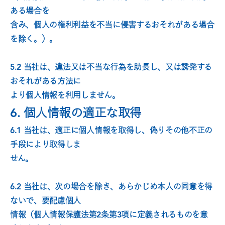
ある場合を
含み、個人の権利利益を不当に侵害するおそれがある場合
を除く。）。
5.2 当社は、違法又は不当な行為を助長し、又は誘発する
おそれがある方法に
より個人情報を利用しません。
6. 個人情報の適正な取得
6.1 当社は、適正に個人情報を取得し、偽りその他不正の
手段により取得しま
せん。
6.2 当社は、次の場合を除き、あらかじめ本人の同意を得
ないで、要配慮個人
情報（個人情報保護法第2条第3項に定義されるものを意