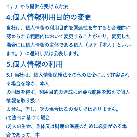
す。）から提供を受ける方法
4.個人情報利用目的の変更
当社は、個人情報の利用目的を関連性を有すると合理的に
認められる範囲内において変更することがあり、変更した
場合には個人情報の主体である個人（以下「本人」といい
ます。）に通知し又は公表します。
5.個人情報の利用
5.1 当社は、個人情報保護法その他の法令により許容され
る場合を除き、本人
の同意を得ず、利用目的の達成に必要な範囲を超えて個人
情報を取り扱い
ません。但し、次の場合はこの限りではありません。
(1)法令に基づく場合
(2)人の生命、身体又は財産の保護のために必要がある場
合であって、本