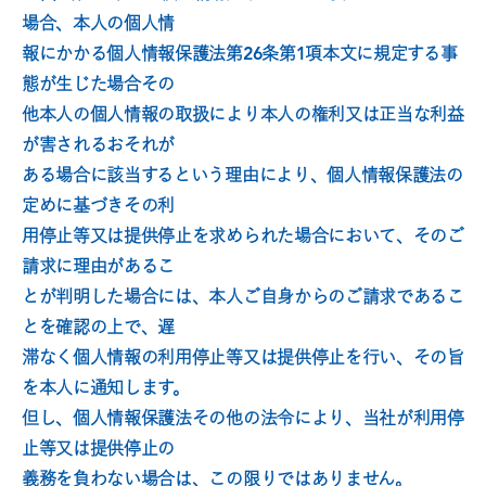
場合、本人の個人情
報にかかる個人情報保護法第26条第1項本文に規定する事
態が生じた場合その
他本人の個人情報の取扱により本人の権利又は正当な利益
が害されるおそれが
ある場合に該当するという理由により、個人情報保護法の
定めに基づきその利
用停止等又は提供停止を求められた場合において、そのご
請求に理由があるこ
とが判明した場合には、本人ご自身からのご請求であるこ
とを確認の上で、遅
滞なく個人情報の利用停止等又は提供停止を行い、その旨
を本人に通知します。
但し、個人情報保護法その他の法令により、当社が利用停
止等又は提供停止の
義務を負わない場合は、この限りではありません。