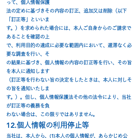
って、個人情報保護
法の定めに基づきその内容の訂正、追加又は削除（以下
「訂正等」といいま
す。）を求められた場合には、本人ご自身からのご請求で
あることを確認の上
で、利用目的の達成に必要な範囲内において、遅滞なく必
要な調査を行い、そ
の結果に基づき、個人情報の内容の訂正等を行い、その旨
を本人に通知します
（訂正等を行わない旨の決定をしたときは、本人に対しそ
の旨を通知いたしま
す。）。但し、個人情報保護法その他の法令により、当社
が訂正等の義務を負
わない場合は、この限りではありません。
12.個人情報の利用停止等
当社は、本人から、(1)本人の個人情報が、あらかじめ公