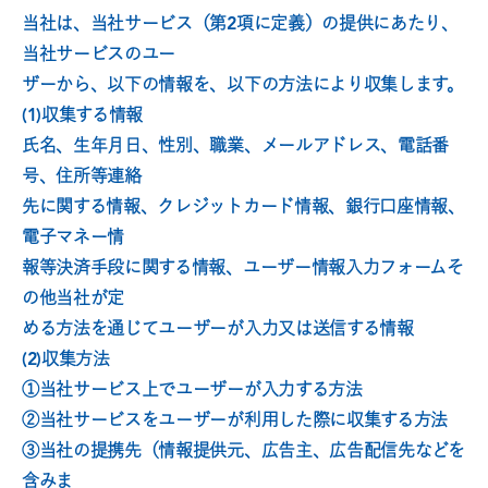
当社は、当社サービス（第2項に定義）の提供にあたり、
当社サービスのユー
ザーから、以下の情報を、以下の方法により収集します。
(1)収集する情報
氏名、生年月日、性別、職業、メールアドレス、電話番
号、住所等連絡
先に関する情報、クレジットカード情報、銀行口座情報、
電子マネー情
報等決済手段に関する情報、ユーザー情報入力フォームそ
の他当社が定
める方法を通じてユーザーが入力又は送信する情報
(2)収集方法
①当社サービス上でユーザーが入力する方法
②当社サービスをユーザーが利用した際に収集する方法
③当社の提携先（情報提供元、広告主、広告配信先などを
含みま