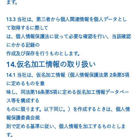
ます。
13.3 当社は、第三者から個人関連情報を個人データとし
て取得するに際して
は、個人情報保護法に従って必要な確認を行い、当該確認
にかかる記録の
作成及び保存を行うものとします。
14.仮名加工情報の取り扱い
14.1 当社は、仮名加工情報（個人情報保護法第 2条第5項
に定めるものを意
味し、同法第16条第5項に定める仮名加工情報データベー
ス等を構成する
ものに限ります。以下同じ。）を作成するときは、個人情
報保護委員会規
則で定める基準に従い、個人情報を加工するものとしま
す。