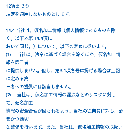
12項までの
規定を適用しないものとします。
14.4 当社は、仮名加工情報（個人情報であるものを除
く。以下本第 14.4項に
おいて同じ。）について、以下の定めに従います。
(1)　 当社は、法令に基づく場合を除くほか、仮名加工情
報を第三者
に提供しません。但し、第9.1項各号に掲げる場合は上記
に定める第
三者への提供には該当しません。
(2)　 当社は、仮名加工情報の漏洩などのリスクに対し
て、仮名加工
情報の安全管理が図られるよう、当社の従業員に対し、必
要かつ適切
な監督を行います。また、当社は、仮名加工情報の取扱い