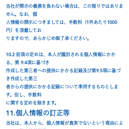
当社が開示の義務を負わない場合は、この限りではありま
せん。なお、個
人情報の開示につきましては、手数料（1件あたり1000
円）を頂戴してお
りますので、あらかじめ御了承ください。
10.2 前項の定めは、本人が識別される個人情報にかか
る、第 9.4項に基づき
作成した第三者への提供にかかる記録及び第9.5項に基づ
き作成した第三
者からの提供にかかる記録について準用するものとしま
す。但し、手数料
に関する定めを除きます。
11.個人情報の訂正等
当社は、本人から、個人情報が真実でないという理由によ