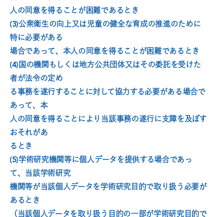
人の同意を得ることが困難であるとき
(3)公衆衛生の向上又は児童の健全な育成の推進のために
特に必要がある
場合であって、本人の同意を得ることが困難であるとき
(4)国の機関もしくは地方公共団体又はその委託を受けた
者が法令の定め
る事務を遂行することに対して協力する必要がある場合で
あって、本
人の同意を得ることにより当該事務の遂行に支障を及ぼす
おそれがあ
るとき
(5)学術研究機関等に個人データを提供する場合であっ
て、当該学術研究
機関等が当該個人データを学術研究目的で取り扱う必要が
あるとき
（当該個人データを取り扱う目的の一部が学術研究目的で