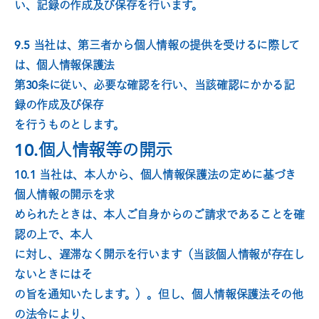
い、記録の作成及び保存を行います。
9.5 当社は、第三者から個人情報の提供を受けるに際して
は、個人情報保護法
第30条に従い、必要な確認を行い、当該確認にかかる記
録の作成及び保存
を行うものとします。
10.個人情報等の開示
10.1 当社は、本人から、個人情報保護法の定めに基づき
個人情報の開示を求
められたときは、本人ご自身からのご請求であることを確
認の上で、本人
に対し、遅滞なく開示を行います（当該個人情報が存在し
ないときにはそ
の旨を通知いたします。）。但し、個人情報保護法その他
の法令により、