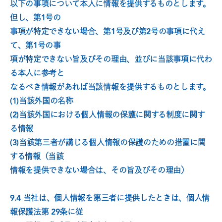
以下の事項について本人に情報を提供するものとします。
但し、第1号の
事項が特定できない場合、第1号及び第2号の事項に代え
て、第1号の事
項が特定できない旨及びその理由、並びに当該事項に代わ
る本人に参考と
なるべき情報があれば当該情報を提供するものとします。
(1)当該外国の名称
(2)当該外国における個人情報の保護に関する制度に関す
る情報
(3)当該第三者が講じる個人情報の保護のための措置に関
する情報（当該
情報を提供できない場合は、その旨及びその理由）
9.4 当社は、個人情報を第三者に提供したときは、個人情
報保護法第 29条に従