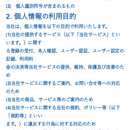
(2)　個人識別符号が含まれるもの
2.
個人情報
の利用目的
当社は、個人情報を以下の目的で利用いたします。
(1)当社の提供するサービス（以下「当社サービス」とい
います。）に関す
る登録の受付、本人確認、ユーザー認証、ユーザー設定の
記録、利用料
金の決済等当社サービスの提供、維持、保護及び改善のた
め
(2)当社サービスに関するご案内、お問い合せ等への対応
のため
(3)当社の商品、サービス等のご案内のため
(4)当社サービスに関する当社の規約、ポリシー等（以下
「規約等」といい
ます。）に違反する行為に対する対応のため