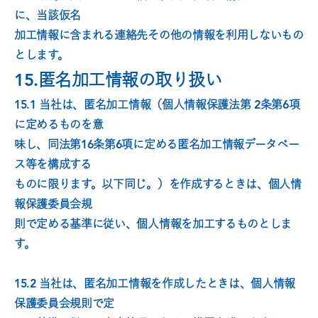
に、当該仮名
加工情報に含まれる連絡先その他の情報を利用しないもの
とします。
15.匿名加工情報の取り扱い
15.1 当社は、匿名加工情報（個人情報保護法第 2条第6項
に定めるものを意
味し、同法第16条第6項に定める匿名加工情報データベー
ス等を構成する
ものに限ります。以下同じ。）を作成するときは、個人情
報保護委員会規
則で定める基準に従い、個人情報を加工するものとしま
す。
15.2 当社は、匿名加工情報を作成したときは、個人情報
保護委員会規則で定