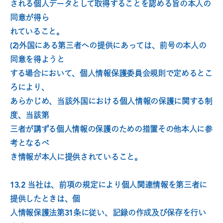
される個人データとして取得することを認める旨の本人の
同意が得ら
れていること。
(2)外国にある第三者への提供にあっては、前号の本人の
同意を得ようと
する場合において、個人情報保護委員会規則で定めるとこ
ろにより、
あらかじめ、当該外国における個人情報の保護に関する制
度、当該第
三者が講ずる個人情報の保護のための措置その他本人に参
考となるべ
き情報が本人に提供されていること。
13.2 当社は、前項の規定により個人関連情報を第三者に
提供したときは、個
人情報保護法第31条に従い、記録の作成及び保存を行い