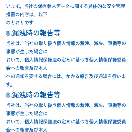
います。当社の保有個人データに関する具体的な安全管理
措置の内容は、以下
のとおりです
8.漏洩時の報告等
当社は、当社の取り扱う個人情報の漏洩、滅失、毀損等の
事態が生じた場合に
おいて、個人情報保護法の定めに基づき個人情報保護委員
会への報告及び本人
への通知を要する場合には、かかる報告及び通知を行いま
す。
8.漏洩時の報告等
当社は、当社の取り扱う個人情報の漏洩、滅失、毀損等の
事態が生じた場合に
おいて、個人情報保護法の定めに基づき個人情報保護委員
会への報告及び本人