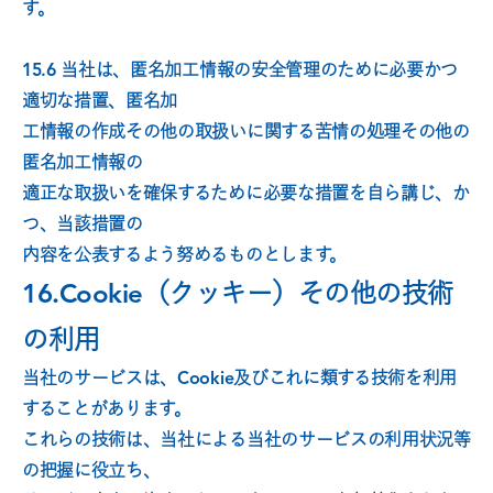
す。
15.6 当社は、匿名加工情報の安全管理のために必要かつ
適切な措置、匿名加
工情報の作成その他の取扱いに関する苦情の処理その他の
匿名加工情報の
適正な取扱いを確保するために必要な措置を自ら講じ、か
つ、当該措置の
内容を公表するよう努めるものとします。
16.Cookie（クッキー）その他の技術
の利用
当社のサービスは、Cookie及びこれに類する技術を利用
することがあります。
これらの技術は、当社による当社のサービスの利用状況等
の把握に役立ち、