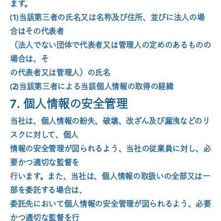
ます。
(1)当該第三者の氏名又は名称及び住所、並びに法人の場
合はその代表者
（法人でない団体で代表者又は管理人の定めのあるものの
場合は、そ
の代表者又は管理人）の氏名
(2)当該第三者による当該個人情報の取得の経緯
7. 個人情報の安全管理
当社は、個人情報の紛失、破壊、改ざん及び漏洩などのリ
スクに対して、個人
情報の安全管理が図られるよう、当社の従業員に対し、必
要かつ適切な監督を
行います。また、当社は、個人情報の取扱いの全部又は一
部を委託する場合は、
委託先において個人情報の安全管理が図られるよう、必要
かつ適切な監督を行