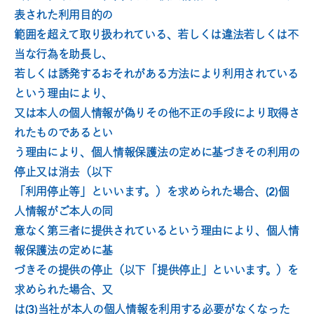
表された利用目的の
範囲を超えて取り扱われている、若しくは違法若しくは不
当な行為を助長し、
若しくは誘発するおそれがある方法により利用されている
という理由により、
又は本人の個人情報が偽りその他不正の手段により取得さ
れたものであるとい
う理由により、個人情報保護法の定めに基づきその利用の
停止又は消去（以下
「利用停止等」といいます。）を求められた場合、(2)個
人情報がご本人の同
意なく第三者に提供されているという理由により、個人情
報保護法の定めに基
づきその提供の停止（以下「提供停止」といいます。）を
求められた場合、又
は(3)当社が本人の個人情報を利用する必要がなくなった