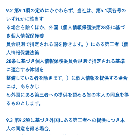
9.2 第9.1項の定めにかかわらず、当社は、第5.1項各号の
いずれかに該当す
る場合を除くほか、外国（個人情報保護法第28条に基づ
き個人情報保護委
員会規則で指定される国を除きます。）にある第三者（個
人情報保護法第
28条に基づき個人情報保護委員会規則で指定される基準
に適合する体制を
整備している者を除きます。）に個人情報を提供する場合
には、あらかじ
め外国にある第三者への提供を認める旨の本人の同意を得
るものとします。
9.3 第9.2項に基づき外国にある第三者への提供につき本
人の同意を得る場合、